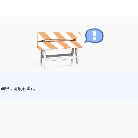
查询中，请刷新重试