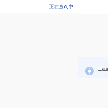
正在查询中
正在